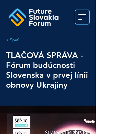
< Späť
TLAČOVÁ SPRÁVA -
Fórum budúcnosti
Slovenska v prvej línii
obnovy Ukrajiny