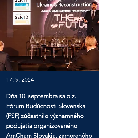
17. 9. 2024
Dňa 10. septembra sa o.z.
Fórum Budúcnosti Slovenska
(FSF) zúčastnilo významného
podujatia organizovaného
AmCham Slovakia, zameraného